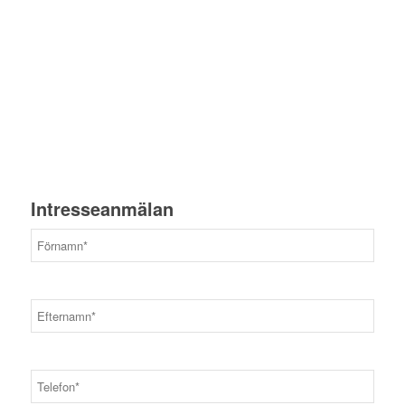
Intresseanmälan