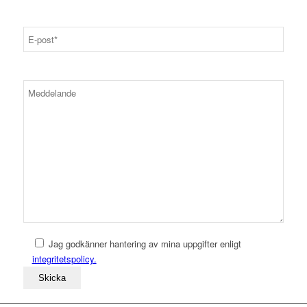
Jag godkänner hantering av mina uppgifter enligt
integritetspolicy.