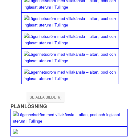
SE ALLA BILDER()
PLANLÖSNING