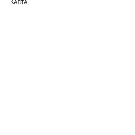
KARTA